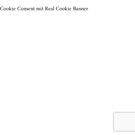
Cookie Consent mit Real Cookie Banner