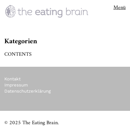
Menü
Kategorien
CONTENTS
Kontakt
Impressum
Datenschutzerklärung
© 2025 The Eating Brain