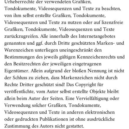
Urheberrechte der verwendeten Grafiken,
Tondokumente, Videosequenzen und Texte zu beachten,
von ihm selbst erstellte Grafiken, Tondokumente,
Videosequenzen und Texte zu nutzen oder auf lizenzfreie
Grafiken, Tondokumente, Videosequenzen und Texte
zurückzugreifen. Alle innerhalb des Internetangebotes
genannten und ggf. durch Dritte geschützten Marken- und
Warenzeichen unterliegen uneingeschränkt den
Bestimmungen des jeweils gültigen Kennzeichenrechts und
den Besitzrechten der jeweiligen eingetragenen
Eigentümer. Allein aufgrund der bloßen Nennung ist nicht
der Schluss zu ziehen, dass Markenzeichen nicht durch
Rechte Dritter geschützt sind! Das Copyright für
veröffentlichte, vom Autor selbst erstellte Objekte bleibt
allein beim Autor der Seiten. Eine Vervielfältigung oder
Verwendung solcher Grafiken, Tondokumente,
Videosequenzen und Texte in anderen elektronischen
oder gedruckten Publikationen ist ohne ausdrückliche
Zustimmung des Autors nicht gestattet.