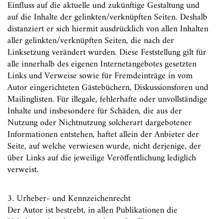
Einfluss auf die aktuelle und zukünftige Gestaltung und
auf die Inhalte der gelinkten/verknüpften Seiten. Deshalb
distanziert er sich hiermit ausdrücklich von allen Inhalten
aller gelinkten/verknüpften Seiten, die nach der
Linksetzung verändert wurden. Diese Feststellung gilt für
alle innerhalb des eigenen Internetangebotes gesetzten
Links und Verweise sowie für Fremdeinträge in vom
Autor eingerichteten Gästebüchern, Diskussionsforen und
Mailinglisten. Für illegale, fehlerhafte oder unvollständige
Inhalte und insbesondere für Schäden, die aus der
Nutzung oder Nichtnutzung solcherart dargebotener
Informationen entstehen, haftet allein der Anbieter der
Seite, auf welche verwiesen wurde, nicht derjenige, der
über Links auf die jeweilige Veröffentlichung lediglich
verweist.
3. Urheber- und Kennzeichenrecht
Der Autor ist bestrebt, in allen Publikationen die