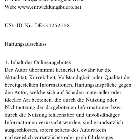
Web: www.entwicklungsbuero.net
USt.-ID-Nr.: DE234252758
Haftungsausschluss
1. Inhalt des Onlineangebotes
Der Autor übernimmt keinerlei Gewähr für die
Aktualität, Korrektheit, Vollständigkeit oder Qualität der
bereitgestellten Informationen. Haftungsansprüche gegen
den Autor, welche sich auf Schäden materieller oder
ideeller Art beziehen, die durch die Nutzung oder
Nichtnutzung der dargebotenen Informationen bzw.
durch die Nutzung fehlerhafter und unvollständiger
Informationen verursacht wurden, sind grundsätzlich
ausgeschlossen, sofern seitens des Autors kein
nachweislich vorsätzliches oder grob fahrlässiges