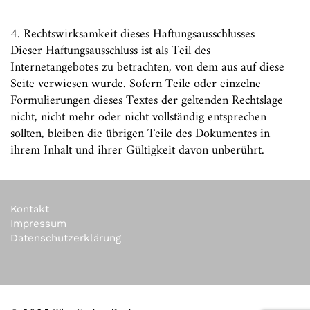
4. Rechtswirksamkeit dieses Haftungsausschlusses
Dieser Haftungsausschluss ist als Teil des
Internetangebotes zu betrachten, von dem aus auf diese
Seite verwiesen wurde. Sofern Teile oder einzelne
Formulierungen dieses Textes der geltenden Rechtslage
nicht, nicht mehr oder nicht vollständig entsprechen
sollten, bleiben die übrigen Teile des Dokumentes in
ihrem Inhalt und ihrer Gültigkeit davon unberührt.
Kontakt
Impressum
Datenschutzerklärung