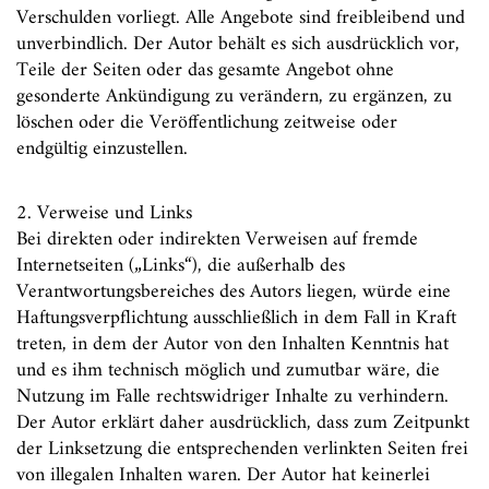
Verschulden vorliegt. Alle Angebote sind freibleibend und
unverbindlich. Der Autor behält es sich ausdrücklich vor,
Teile der Seiten oder das gesamte Angebot ohne
gesonderte Ankündigung zu verändern, zu ergänzen, zu
löschen oder die Veröffentlichung zeitweise oder
endgültig einzustellen.
2. Verweise und Links
Bei direkten oder indirekten Verweisen auf fremde
Internetseiten („Links“), die außerhalb des
Verantwortungsbereiches des Autors liegen, würde eine
Haftungsverpflichtung ausschließlich in dem Fall in Kraft
treten, in dem der Autor von den Inhalten Kenntnis hat
und es ihm technisch möglich und zumutbar wäre, die
Nutzung im Falle rechtswidriger Inhalte zu verhindern.
Der Autor erklärt daher ausdrücklich, dass zum Zeitpunkt
der Linksetzung die entsprechenden verlinkten Seiten frei
von illegalen Inhalten waren. Der Autor hat keinerlei