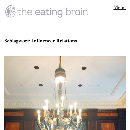
Menü
Schlagwort:
Influencer Relations