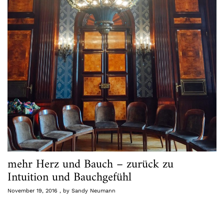
mehr Herz und Bauch – zurück zu
Intuition und Bauchgefühl
November 19, 2016
by
Sandy Neumann