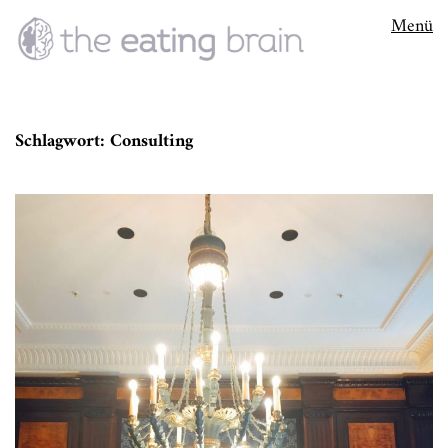
Menü
Schlagwort:
Consulting