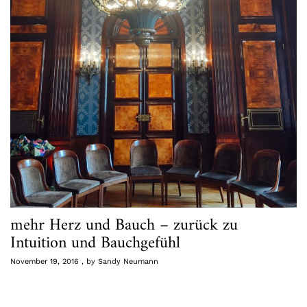
mehr Herz und Bauch – zurück zu
Intuition und Bauchgefühl
November 19, 2016
by
Sandy Neumann